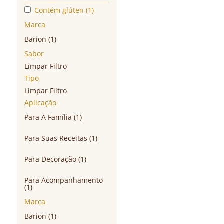
Contém glúten (1)
Marca
Barion (1)
Sabor
Limpar Filtro
Tipo
Limpar Filtro
Aplicação
Para A Família (1)
Para Suas Receitas (1)
Para Decoração (1)
Para Acompanhamento
(1)
Marca
Barion (1)