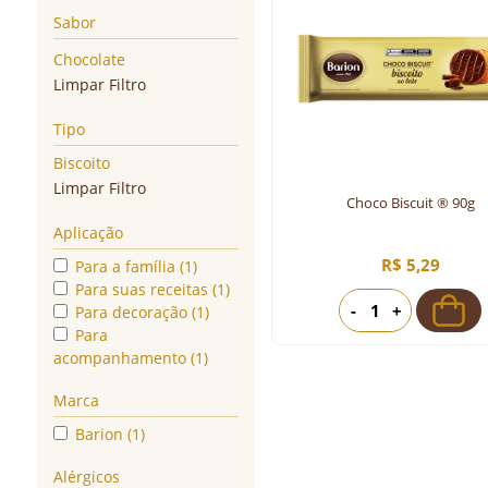
Sabor
Chocolate
Limpar Filtro
Tipo
Biscoito
Limpar Filtro
Choco Biscuit ® 90g
Aplicação
R$ 5,29
Para a família (1)
Para suas receitas (1)
-
+
Para decoração (1)
Para
acompanhamento (1)
Marca
Barion (1)
Alérgicos