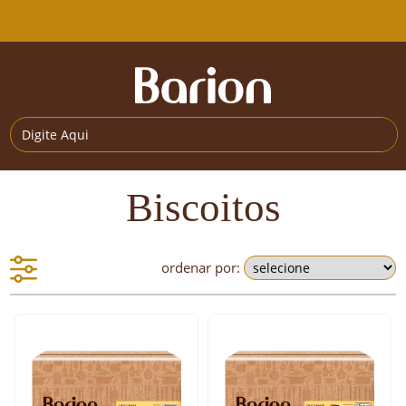
Biscoitos
ordenar por: