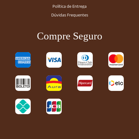
Política de Entrega
Dúvidas Frequentes
Compre Seguro