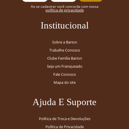
Ao se cadastrar você concorda com nossa
política de privacidade
Institucional
Sobre a Barion
Trabalhe Conosco
Clube Família Barion
Seja um Franqueado
Fale Conosco
Mapa do site
Ajuda E Suporte
Política de Troca e Devoluções
Política de Privacidade