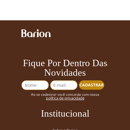
Fique Por Dentro Das
Novidades
CADASTRAR
Ao se cadastrar você concorda com nossa
política de privacidade
Institucional