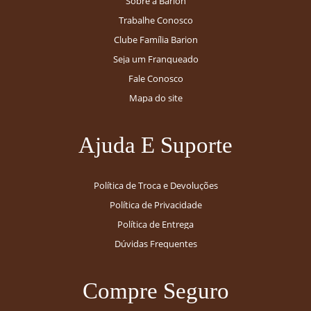
Sobre a Barion
Trabalhe Conosco
Clube Família Barion
Seja um Franqueado
Fale Conosco
Mapa do site
Ajuda E Suporte
Política de Troca e Devoluções
Política de Privacidade
Política de Entrega
Dúvidas Frequentes
Compre Seguro