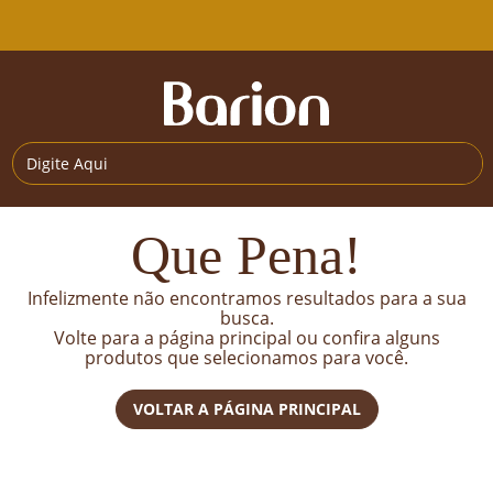
Que Pena!
Infelizmente não encontramos resultados para a sua
busca.
Volte para a página principal ou confira alguns
produtos que selecionamos para você.
VOLTAR A PÁGINA PRINCIPAL