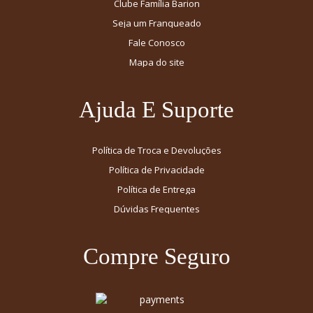
Clube Família Barion
Seja um Franqueado
Fale Conosco
Mapa do site
Ajuda E Suporte
Política de Troca e Devoluções
Política de Privacidade
Política de Entrega
Dúvidas Frequentes
Compre Seguro