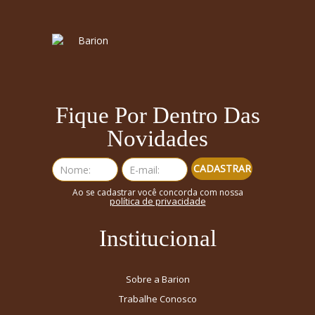
Fique Por Dentro Das
Novidades
CADASTRAR
Ao se cadastrar você concorda com nossa
política de privacidade
Institucional
Sobre a Barion
Trabalhe Conosco