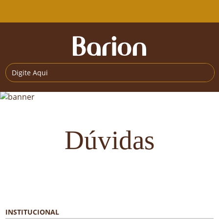
Dúvidas
INSTITUCIONAL