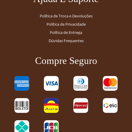
Política de Troca e Devoluções
Política de Privacidade
Política de Entrega
Dúvidas Frequentes
Compre Seguro