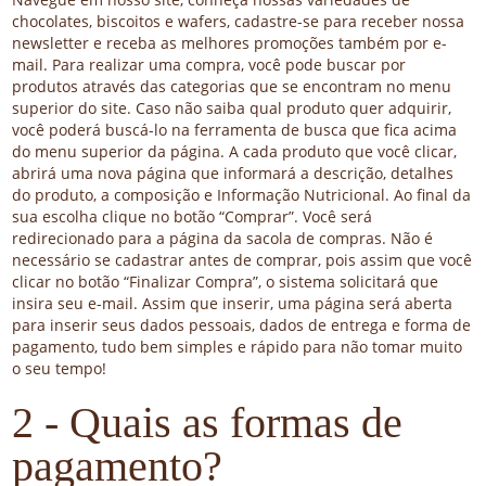
chocolates, biscoitos e wafers, cadastre-se para receber nossa
newsletter e receba as melhores promoções também por e-
mail. Para realizar uma compra, você pode buscar por
produtos através das categorias que se encontram no menu
superior do site. Caso não saiba qual produto quer adquirir,
você poderá buscá-lo na ferramenta de busca que fica acima
do menu superior da página. A cada produto que você clicar,
abrirá uma nova página que informará a descrição, detalhes
do produto, a composição e Informação Nutricional. Ao final da
sua escolha clique no botão “Comprar”. Você será
redirecionado para a página da sacola de compras. Não é
necessário se cadastrar antes de comprar, pois assim que você
clicar no botão “Finalizar Compra”, o sistema solicitará que
insira seu e-mail. Assim que inserir, uma página será aberta
para inserir seus dados pessoais, dados de entrega e forma de
pagamento, tudo bem simples e rápido para não tomar muito
o seu tempo!
2 - Quais as formas de
pagamento?