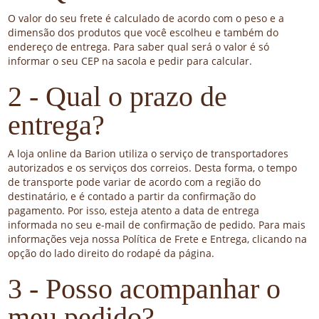
O valor do seu frete é calculado de acordo com o peso e a
dimensão dos produtos que você escolheu e também do
endereço de entrega. Para saber qual será o valor é só
informar o seu CEP na sacola e pedir para calcular.
2 - Qual o prazo de
entrega?
A loja online da Barion utiliza o serviço de transportadores
autorizados e os serviços dos correios. Desta forma, o tempo
de transporte pode variar de acordo com a região do
destinatário, e é contado a partir da confirmação do
pagamento. Por isso, esteja atento a data de entrega
informada no seu e-mail de confirmação de pedido. Para mais
informações veja nossa Política de Frete e Entrega, clicando na
opção do lado direito do rodapé da página.
3 - Posso acompanhar o
meu pedido?