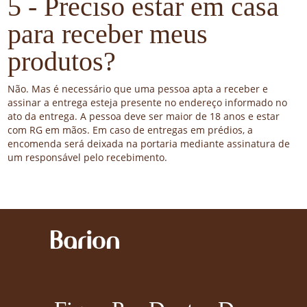
5 - Preciso estar em casa
para receber meus
produtos?
Não. Mas é necessário que uma pessoa apta a receber e
assinar a entrega esteja presente no endereço informado no
ato da entrega. A pessoa deve ser maior de 18 anos e estar
com RG em mãos. Em caso de entregas em prédios, a
encomenda será deixada na portaria mediante assinatura de
um responsável pelo recebimento.