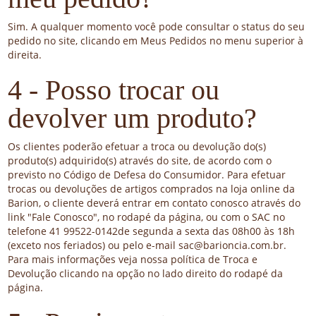
Sim. A qualquer momento você pode consultar o status do seu
pedido no site, clicando em Meus Pedidos no menu superior à
direita.
4 - Posso trocar ou
devolver um produto?
Os clientes poderão efetuar a troca ou devolução do(s)
produto(s) adquirido(s) através do site, de acordo com o
previsto no Código de Defesa do Consumidor. Para efetuar
trocas ou devoluções de artigos comprados na loja online da
Barion, o cliente deverá entrar em contato conosco através do
link "Fale Conosco", no rodapé da página, ou com o SAC no
telefone 41 99522-0142de segunda a sexta das 08h00 às 18h
(exceto nos feriados) ou pelo e-mail sac@barioncia.com.br.
Para mais informações veja nossa política de Troca e
Devolução clicando na opção no lado direito do rodapé da
página.