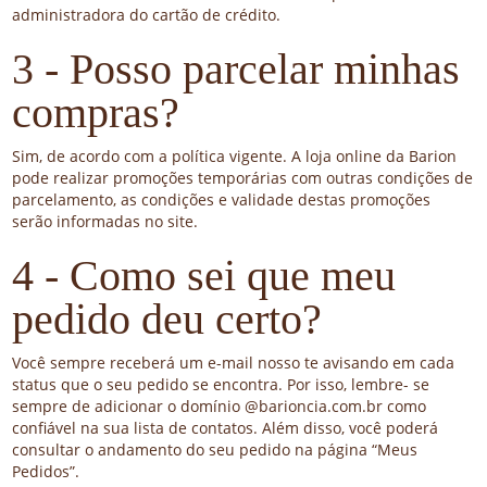
administradora do cartão de crédito.
3 - Posso parcelar minhas
compras?
Sim, de acordo com a política vigente. A loja online da Barion
pode realizar promoções temporárias com outras condições de
parcelamento, as condições e validade destas promoções
serão informadas no site.
4 - Como sei que meu
pedido deu certo?
Você sempre receberá um e-mail nosso te avisando em cada
status que o seu pedido se encontra. Por isso, lembre- se
sempre de adicionar o domínio @barioncia.com.br como
confiável na sua lista de contatos. Além disso, você poderá
consultar o andamento do seu pedido na página “Meus
Pedidos”.