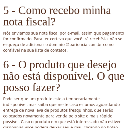
5 - Como recebo minha
nota fiscal?
Nós enviamos sua nota fiscal por e-mail, assim que pagamento
for confirmado. Para ter certeza que você irá recebê-la, não se
esqueça de adicionar o domínio @barioncia.com.br como
confiável na sua lista de contatos.
6 - O produto que desejo
não está disponível. O que
posso fazer?
Pode ser que um produto esteja temporariamente
indisponível, mas saiba que neste caso estamos aguardando
entrega de nova leva de produtos fresquinhos, que serão
colocados novamente para venda pelo site o mais rápido
possível. Caso o produto em que está interessado não estiver
disponível, você poderá deixar seu e-mail clicando no botão