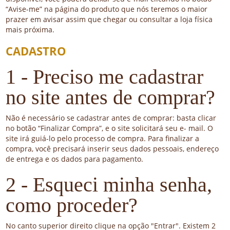
“Avise-me” na página do produto que nós teremos o maior
prazer em avisar assim que chegar ou consultar a loja física
mais próxima.
CADASTRO
1 - Preciso me cadastrar
no site antes de comprar?
Não é necessário se cadastrar antes de comprar: basta clicar
no botão “Finalizar Compra”, e o site solicitará seu e- mail. O
site irá guiá-lo pelo processo de compra. Para finalizar a
compra, você precisará inserir seus dados pessoais, endereço
de entrega e os dados para pagamento.
2 - Esqueci minha senha,
como proceder?
No canto superior direito clique na opção "Entrar". Existem 2