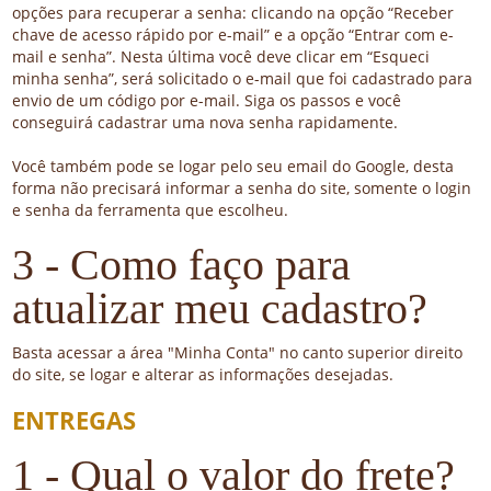
opções para recuperar a senha: clicando na opção “Receber
chave de acesso rápido por e-mail” e a opção “Entrar com e-
mail e senha”. Nesta última você deve clicar em “Esqueci
minha senha”, será solicitado o e-mail que foi cadastrado para
envio de um código por e-mail. Siga os passos e você
conseguirá cadastrar uma nova senha rapidamente.
Você também pode se logar pelo seu email do Google, desta
forma não precisará informar a senha do site, somente o login
e senha da ferramenta que escolheu.
3 - Como faço para
atualizar meu cadastro?
Basta acessar a área "Minha Conta" no canto superior direito
do site, se logar e alterar as informações desejadas.
ENTREGAS
1 - Qual o valor do frete?