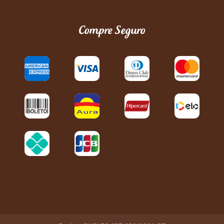
Compre Seguro