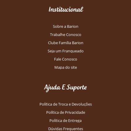
Institucional
Sobre a Barion
Trabalhe Conosco
Clube Família Barion
Seja um Franqueado
Fale Conosco
Mapa do site
Ajuda E Suporte
Política de Troca e Devoluções
Política de Privacidade
Política de Entrega
Dúvidas Frequentes