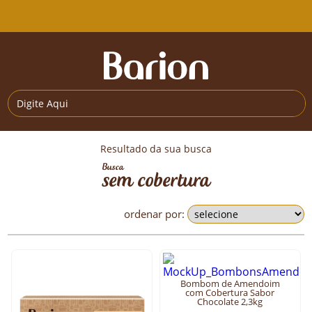
Resultado da sua busca
sem cobertura
ordenar por:
Bombom de Amendoim
com Cobertura Sabor
Chocolate 2,3kg