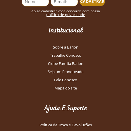
CADASTRAR
Ao se cadastrar você concorda com nossa
política de privacidade
Institucional
Sobre a Barion
Trabalhe Conosco
Clube Família Barion
Seja um Franqueado
Fale Conosco
Mapa do site
Ajuda E Suporte
Política de Troca e Devoluções