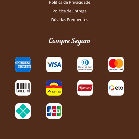
Política de Privacidade
Política de Entrega
Dúvidas Frequentes
Compre Seguro