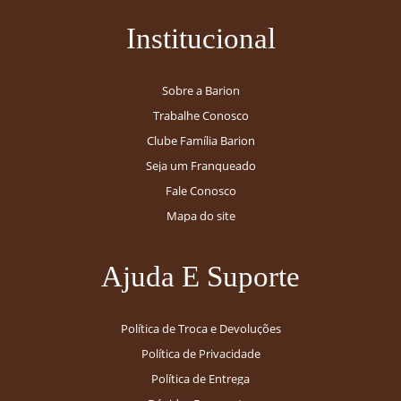
Institucional
Sobre a Barion
Trabalhe Conosco
Clube Família Barion
Seja um Franqueado
Fale Conosco
Mapa do site
Ajuda E Suporte
Política de Troca e Devoluções
Política de Privacidade
Política de Entrega