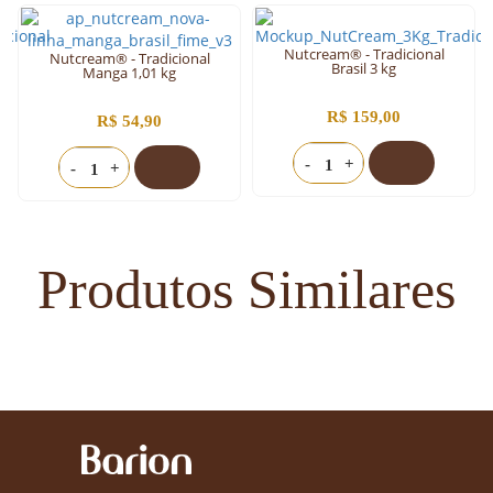
Nutcream® - Tradicional
Nutcream® - Tradicional
Brasil 3 kg
Manga 1,01 kg
R$ 159,00
R$ 54,90
-
+
-
+
Produtos Similares