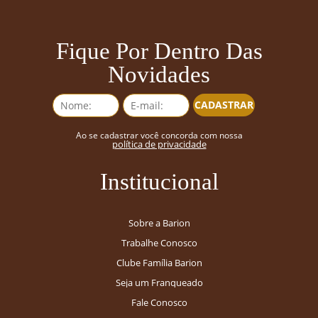
Fique Por Dentro Das
Novidades
CADASTRAR
Ao se cadastrar você concorda com nossa
política de privacidade
Institucional
Sobre a Barion
Trabalhe Conosco
Clube Família Barion
Seja um Franqueado
Fale Conosco