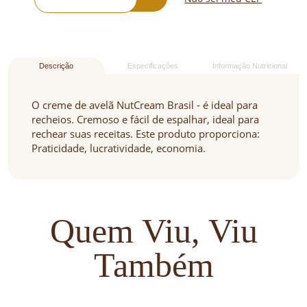
Descrição
Especificações
Informação Nutricional
O creme de avelã NutCream Brasil - é ideal para
recheios. Cremoso e fácil de espalhar, ideal para
rechear suas receitas. Este produto proporciona:
Praticidade, lucratividade, economia.
Quem Viu, Viu
Também