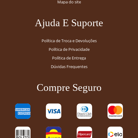
Mapa do site
Ajuda E Suporte
Política de Troca e Devoluções
Política de Privacidade
Política de Entrega
Dúvidas Frequentes
Compre Seguro