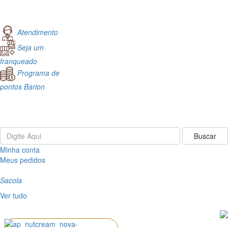
Atendimento
Seja um
franqueado
Programa de
pontos Barion
Minha conta
Meus pedidos
Sacola
Ver tudo