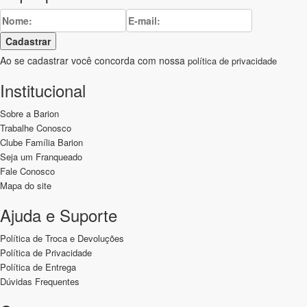
Cadastrar
Ao se cadastrar você concorda com nossa
política de privacidade
Institucional
Sobre a Barion
Trabalhe Conosco
Clube Família Barion
Seja um Franqueado
Fale Conosco
Mapa do site
Ajuda e Suporte
Política de Troca e Devoluções
Política de Privacidade
Política de Entrega
Dúvidas Frequentes