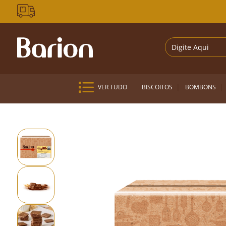
VER TUDO
BISCOITOS
BOMBONS