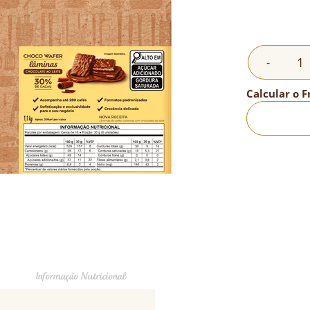
-
Calcular o F
Informação Nutricional