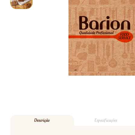
Descrição
Especificações