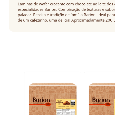
Laminas de wafer crocante com chocolate ao leite dos 
especialidades Barion. Combinação de texturas e sabo
paladar. Receita e tradição de família Barion. Ideal p
de um cafezinho, uma delícia! Aproximadamente 200 