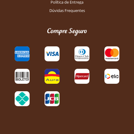
Política de Entrega
Dúvidas Frequentes
Compre Seguro