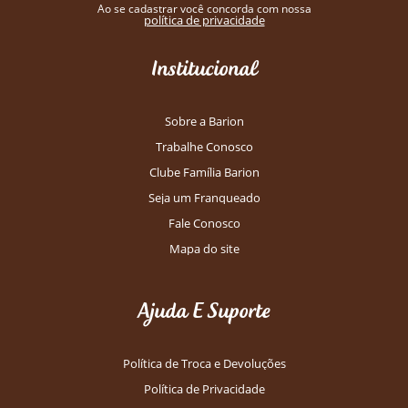
Ao se cadastrar você concorda com nossa
política de privacidade
Institucional
Sobre a Barion
Trabalhe Conosco
Clube Família Barion
Seja um Franqueado
Fale Conosco
Mapa do site
Ajuda E Suporte
Política de Troca e Devoluções
Política de Privacidade