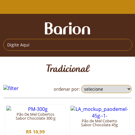
Tradicional
ordenar por:
Pão De Mel Cobertos
Sabor Chocolate 300 g
Pão de Mel Coberto
Sabor Chocolate 45g
R$ 10,99