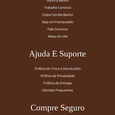
Sobre a Barion
Trabalhe Conosco
Clube Família Barion
Seja um Franqueado
Fale Conosco
Mapa do site
Ajuda E Suporte
Política de Troca e Devoluções
Política de Privacidade
Política de Entrega
Dúvidas Frequentes
Compre Seguro