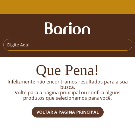
Que Pena!
Infelizmente não encontramos resultados para a sua
busca.
Volte para a página principal ou confira alguns
produtos que selecionamos para você.
VOLTAR A PÁGINA PRINCIPAL