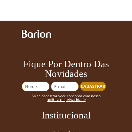
Fique Por Dentro Das
Novidades
CADASTRAR
Ao se cadastrar você concorda com nossa
política de privacidade
Institucional