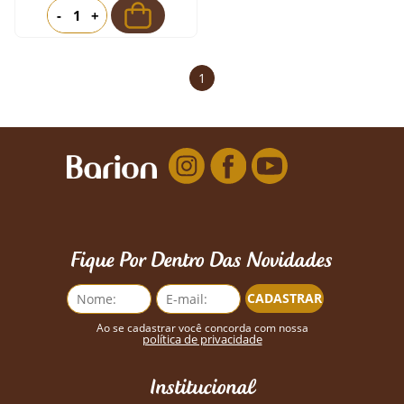
-
+
1
Fique Por Dentro Das Novidades
CADASTRAR
Ao se cadastrar você concorda com nossa
política de privacidade
Institucional