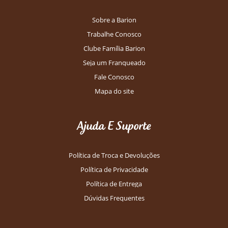
Sobre a Barion
Trabalhe Conosco
Clube Família Barion
Seja um Franqueado
Fale Conosco
Mapa do site
Ajuda E Suporte
Política de Troca e Devoluções
Política de Privacidade
Política de Entrega
Dúvidas Frequentes