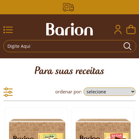
Para suas receitas
ordenar por: