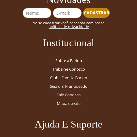
CADASTRAR
Ao se cadastrar você concorda com nossa
política de privacidade
Institucional
Sobre a Barion
Trabalhe Conosco
Clube Família Barion
Seja um Franqueado
Fale Conosco
Mapa do site
Ajuda E Suporte