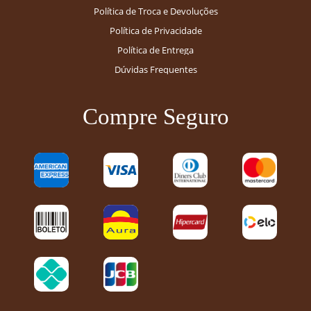
Política de Troca e Devoluções
Política de Privacidade
Política de Entrega
Dúvidas Frequentes
Compre Seguro