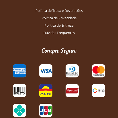
Política de Troca e Devoluções
Política de Privacidade
Política de Entrega
Dúvidas Frequentes
Compre Seguro