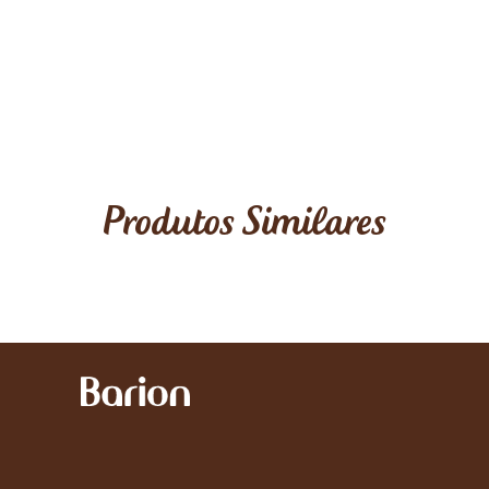
Produtos Similares