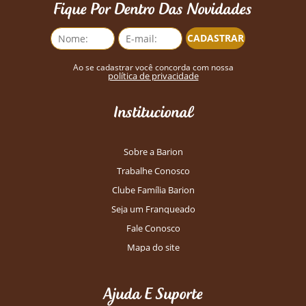
Fique Por Dentro Das Novidades
CADASTRAR
Ao se cadastrar você concorda com nossa
política de privacidade
Institucional
Sobre a Barion
Trabalhe Conosco
Clube Família Barion
Seja um Franqueado
Fale Conosco
Mapa do site
Ajuda E Suporte