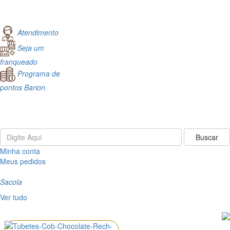
Atendimento
Seja um
franqueado
Programa de
pontos Barion
Minha conta
Meus pedidos
Sacola
Ver tudo