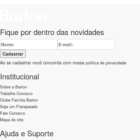
Fique por dentro das novidades
Cadastrar
Ao se cadastrar você concorda com nossa
política de privacidade
Institucional
Sobre a Barion
Trabalhe Conosco
Clube Família Barion
Seja um Franqueado
Fale Conosco
Mapa do site
Ajuda e Suporte