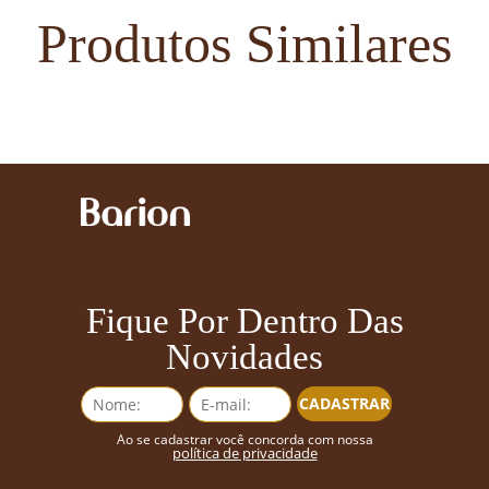
Produtos Similares
Fique Por Dentro Das
Novidades
CADASTRAR
Ao se cadastrar você concorda com nossa
política de privacidade