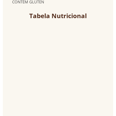
CONTÉM GLÚTEN
Tabela Nutricional