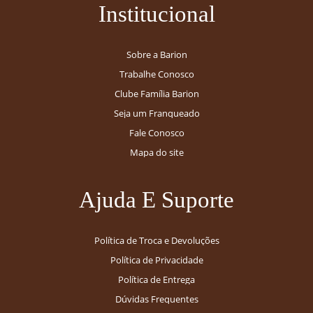
Institucional
Sobre a Barion
Trabalhe Conosco
Clube Família Barion
Seja um Franqueado
Fale Conosco
Mapa do site
Ajuda E Suporte
Política de Troca e Devoluções
Política de Privacidade
Política de Entrega
Dúvidas Frequentes