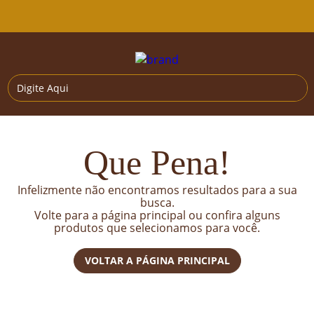
Que Pena!
Infelizmente não encontramos resultados para a sua
busca.
Volte para a página principal ou confira alguns
produtos que selecionamos para você.
VOLTAR A PÁGINA PRINCIPAL