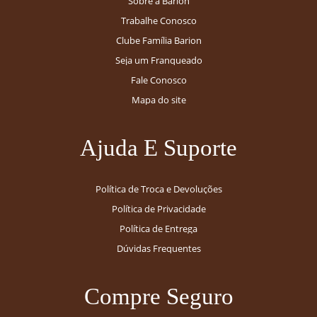
Sobre a Barion
Trabalhe Conosco
Clube Família Barion
Seja um Franqueado
Fale Conosco
Mapa do site
Ajuda E Suporte
Política de Troca e Devoluções
Política de Privacidade
Política de Entrega
Dúvidas Frequentes
Compre Seguro