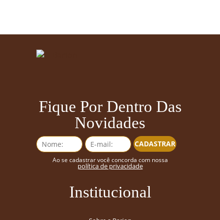
Fique Por Dentro Das
Novidades
CADASTRAR
Ao se cadastrar você concorda com nossa
política de privacidade
Institucional