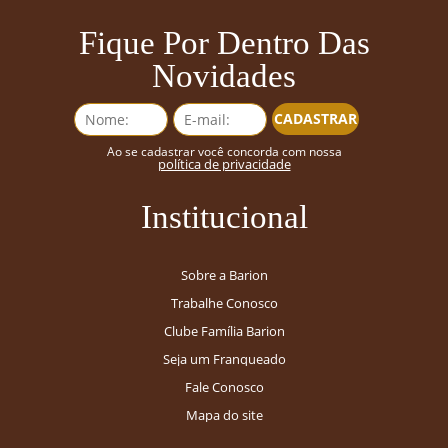
Fique Por Dentro Das
Novidades
CADASTRAR
Ao se cadastrar você concorda com nossa
política de privacidade
Institucional
Sobre a Barion
Trabalhe Conosco
Clube Família Barion
Seja um Franqueado
Fale Conosco
Mapa do site