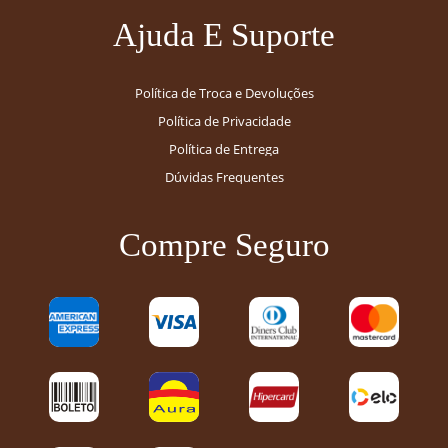
Ajuda E Suporte
Política de Troca e Devoluções
Política de Privacidade
Política de Entrega
Dúvidas Frequentes
Compre Seguro