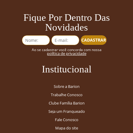
Fique Por Dentro Das
Novidades
CADASTRAR
Ao se cadastrar você concorda com nossa
política de privacidade
Institucional
Sobre a Barion
Trabalhe Conosco
Clube Família Barion
Seja um Franqueado
Fale Conosco
Mapa do site