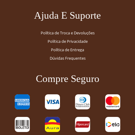
Ajuda E Suporte
Política de Troca e Devoluções
Política de Privacidade
Política de Entrega
Dúvidas Frequentes
Compre Seguro